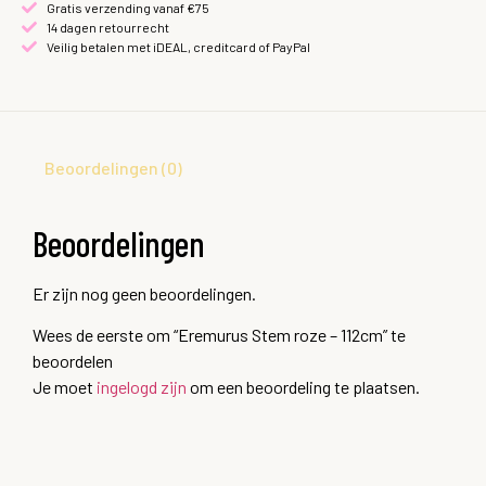
Gratis verzending vanaf €75
14 dagen retourrecht
Veilig betalen met iDEAL, creditcard of PayPal
Beoordelingen (0)
Beoordelingen
Er zijn nog geen beoordelingen.
Wees de eerste om “Eremurus Stem roze – 112cm” te
beoordelen
Je moet
ingelogd zijn
om een beoordeling te plaatsen.