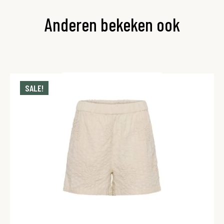
Anderen bekeken ook
SALE!