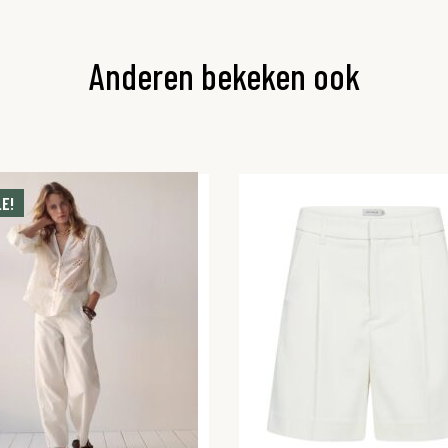
Anderen bekeken ook
E!