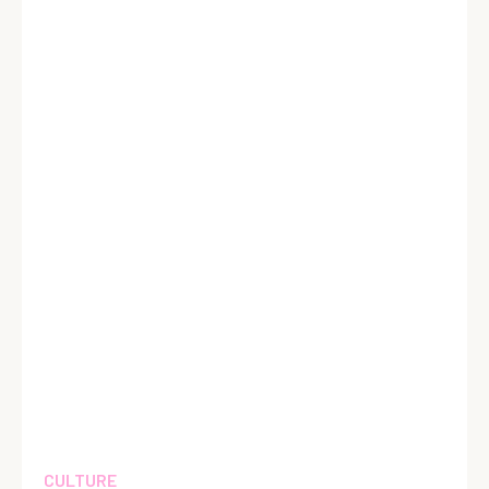
CULTURE