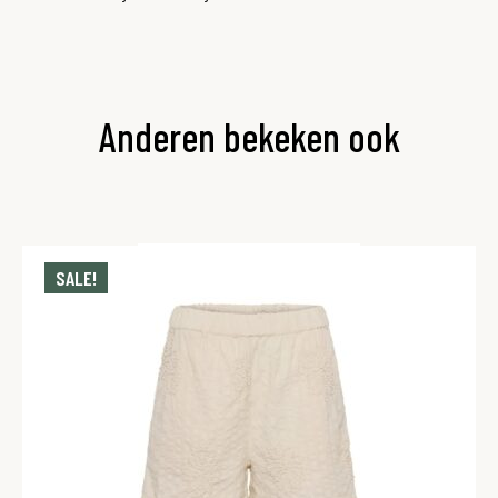
Anderen bekeken ook
SALE!