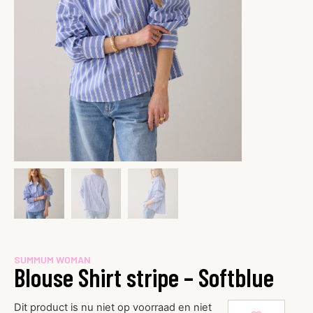
SUMMUM WOMAN
Blouse Shirt stripe – Softblue
Dit product is nu niet op voorraad en niet