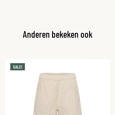
Anderen bekeken ook
SALE!