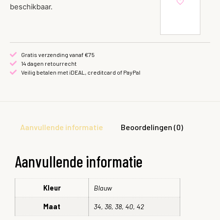
beschikbaar.
Gratis verzending vanaf €75
14 dagen retourrecht
Veilig betalen met iDEAL, creditcard of PayPal
Aanvullende informatie
Beoordelingen (0)
Aanvullende informatie
Kleur
Blauw
Maat
34, 36, 38, 40, 42