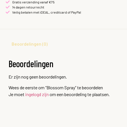
Gratis verzending vanaf €75
14 dagen retourrecht
Veilig betalen met iDEAL, creditcard of PayPal
Beoordelingen (0)
Beoordelingen
Er zijn nog geen beoordelingen.
Wees de eerste om “Blossom Spray” te beoordelen
Je moet
ingelogd zijn
om een beoordeling te plaatsen.