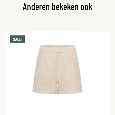
Anderen bekeken ook
SALE!