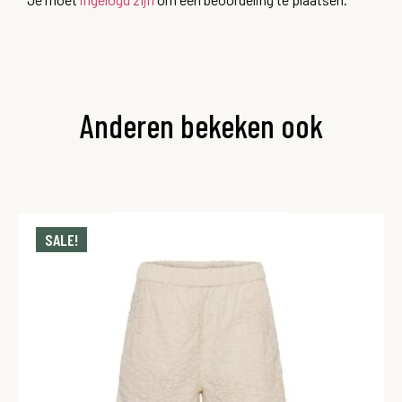
Anderen bekeken ook
SALE!