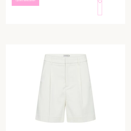
Opties selecteren