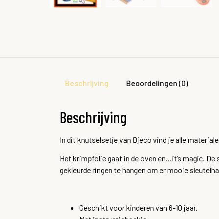
Beschrijving
Beoordelingen (0)
Beschrijving
In dit knutselsetje van Djeco vind je alle materi
Het krimpfolie gaat in de oven en…it’s magic. De 
gekleurde ringen te hangen om er mooie sleutelh
Geschikt voor kinderen van 6-10 jaar.