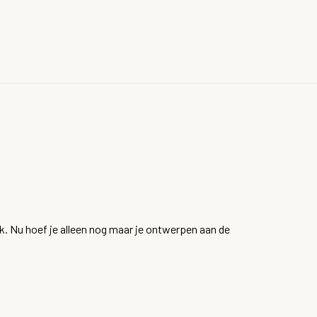
ik. Nu hoef je alleen nog maar je ontwerpen aan de