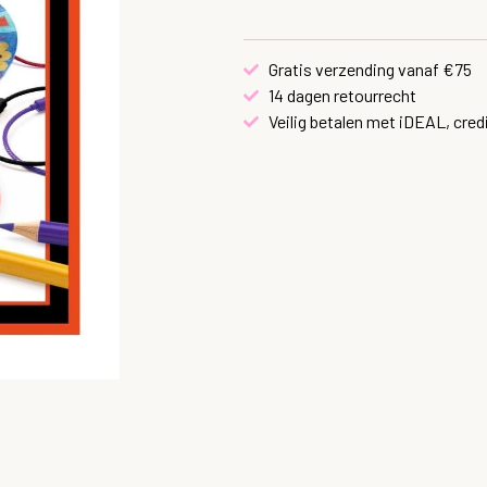
Gratis verzending vanaf €75
14 dagen retourrecht
Veilig betalen met iDEAL, cred