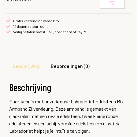
Gratis verzending vanaf €75
14 dagen retourrecht
Veilig betalen met iDEAL, creditcard of PayPal
Beschrijving
Beoordelingen (0)
Beschrijving
Maak kennis met onze Amuse Labradoriet Edelsteen Mix
Armband Zilverkleurig. Deze armband is gemaakt van
glaskralen met een ovale edelsteen, twee kleine ronde
edelstenen en een schijfvormige edelsteen op elastiek.
Labradoriet helpt je je intuïtie te volgen.