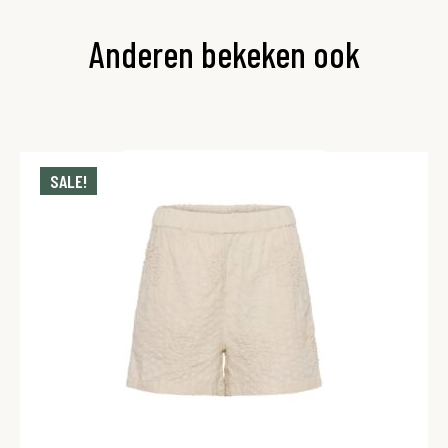
Anderen bekeken ook
SALE!