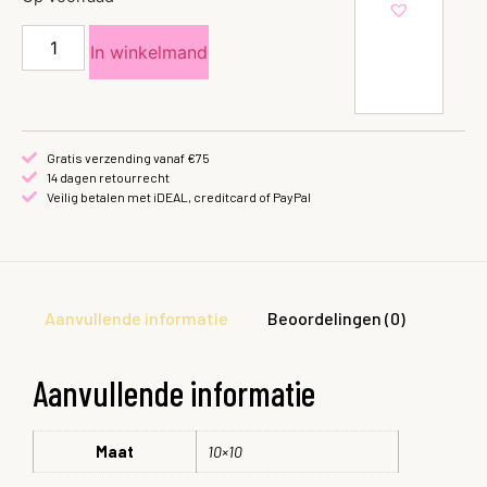
In winkelmand
Gratis verzending vanaf €75
14 dagen retourrecht
Veilig betalen met iDEAL, creditcard of PayPal
Aanvullende informatie
Beoordelingen (0)
Aanvullende informatie
Maat
10×10