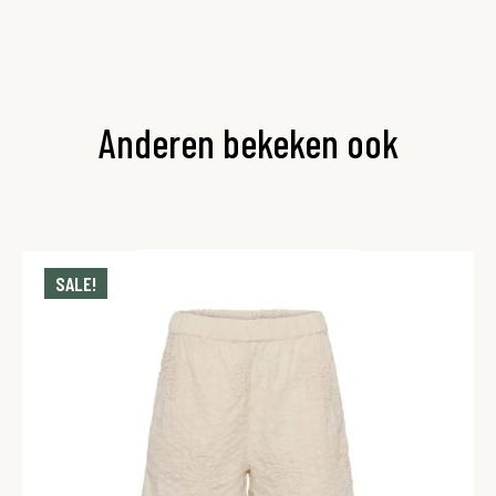
Anderen bekeken ook
SALE!