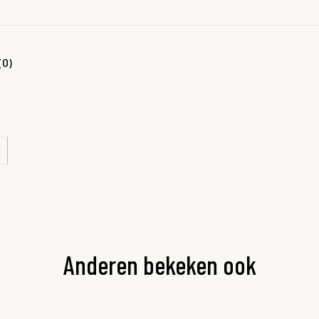
(0)
Anderen bekeken ook