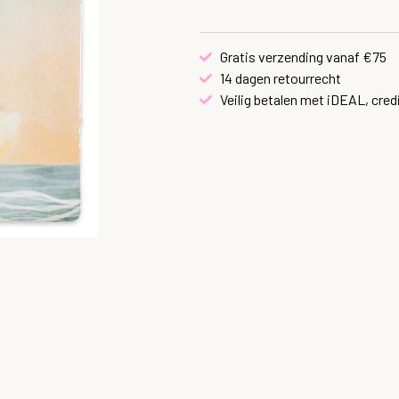
Gratis verzending vanaf €75
14 dagen retourrecht
Veilig betalen met iDEAL, cred