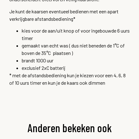
Je kunt de kaarsen eventueel bedienen met een apart
verkrijgbare afstandsbediening*
kies voor de aan/uit knop of voor ingebouwde 6 uurs
timer
gemaakt van echt was ( dus niet beneden de 1°C of
boven de 35°C plaatsen )
brandt 1000 uur
exclusief 2xC batterij
* met de afstandsbediening kun je kiezen voor een 4, 6, 8
of 10 uurs timer en kun je de kaars ook dimmen
Anderen bekeken ook