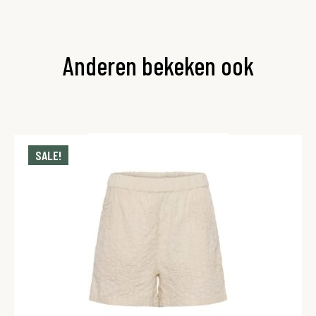
Anderen bekeken ook
SALE!