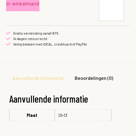
In winkelmand
Gratis verzending vanaf €75
14 dagen retourrecht
Veilig betalen met iDEAL, creditcard of PayPal
Aanvullende informatie
Beoordelingen (0)
Aanvullende informatie
Maat
13×13