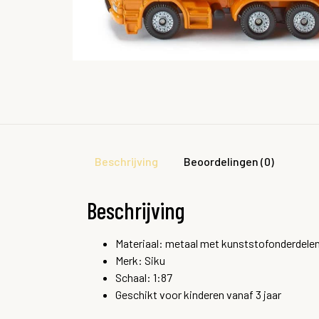
Beschrijving
Beoordelingen (0)
Beschrijving
Materiaal: metaal met kunststofonderdele
Merk: Siku
Schaal: 1:87
Geschikt voor kinderen vanaf 3 jaar