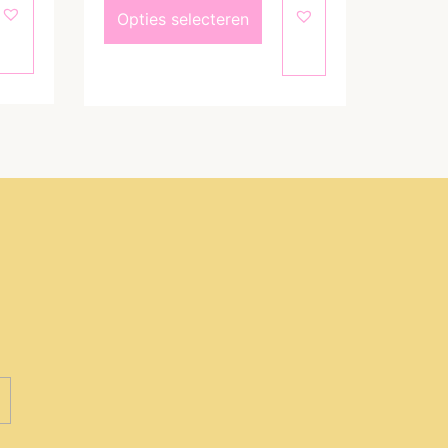
Opties selecteren