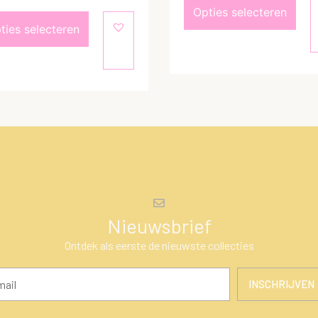
Opties selecteren
ties selecteren
Nieuwsbrief
Ontdek als eerste de nieuwste collecties
INSCHRIJVEN