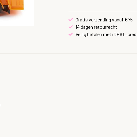
Gratis verzending vanaf €75
14 dagen retourrecht
Veilig betalen met iDEAL, cred
n