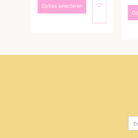
Opties selecteren
Op