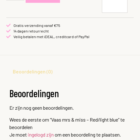
Gratis verzending vanaf €75
14 dagen retourrecht
Veilig betalen met iDEAL, creditcard of PayPal
Beoordelingen (0)
Beoordelingen
Er zijn nog geen beoordelingen.
Wees de eerste om “Vaas mrs & miss – Red/light blue” te
beoordelen
Je moet
ingelogd zijn
om een beoordeling te plaatsen.