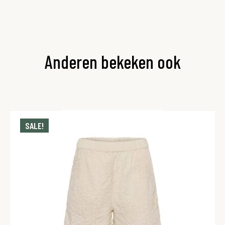
Anderen bekeken ook
SALE!