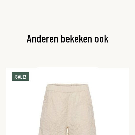
Anderen bekeken ook
SALE!