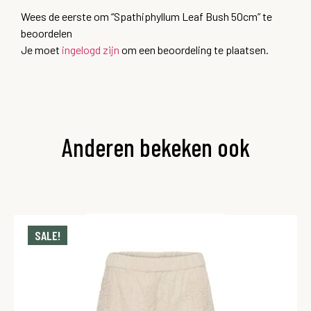
Wees de eerste om “Spathiphyllum Leaf Bush 50cm” te
beoordelen
Je moet
ingelogd zijn
om een beoordeling te plaatsen.
Anderen bekeken ook
SALE!