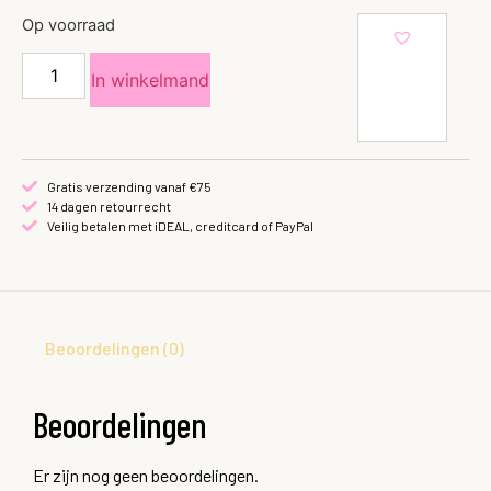
Op voorraad
In winkelmand
Gratis verzending vanaf €75
14 dagen retourrecht
Veilig betalen met iDEAL, creditcard of PayPal
Beoordelingen (0)
Beoordelingen
Er zijn nog geen beoordelingen.