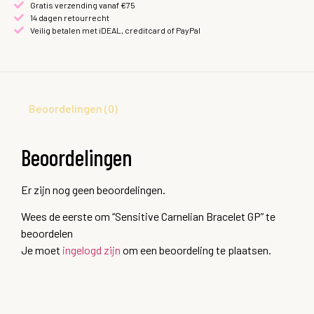
Gratis verzending vanaf €75
14 dagen retourrecht
Veilig betalen met iDEAL, creditcard of PayPal
Beoordelingen (0)
Beoordelingen
Er zijn nog geen beoordelingen.
Wees de eerste om “Sensitive Carnelian Bracelet GP” te
beoordelen
Je moet
ingelogd zijn
om een beoordeling te plaatsen.