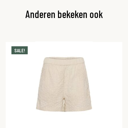
Anderen bekeken ook
SALE!