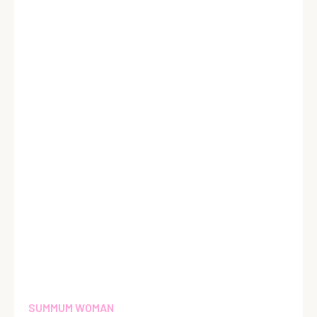
SUMMUM WOMAN