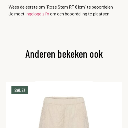
Wees de eerste om “Rose Stem RT 61cm” te beoordelen
Je moet
ingelogd zijn
om een beoordeling te plaatsen.
Anderen bekeken ook
SALE!