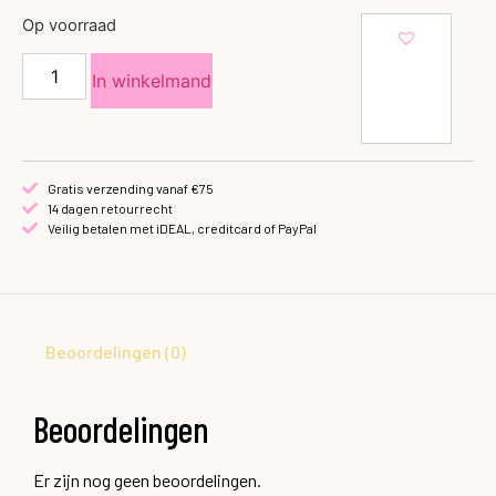
Op voorraad
In winkelmand
Gratis verzending vanaf €75
14 dagen retourrecht
Veilig betalen met iDEAL, creditcard of PayPal
Beoordelingen (0)
Beoordelingen
Er zijn nog geen beoordelingen.