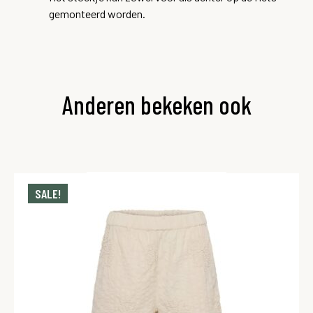
gemonteerd worden.
Anderen bekeken ook
SALE!