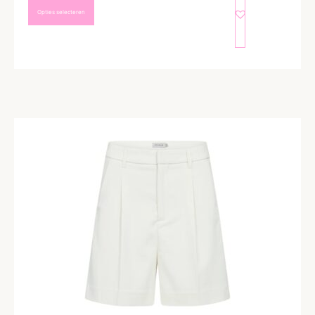
Opties selecteren