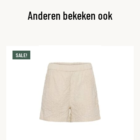
Anderen bekeken ook
SALE!