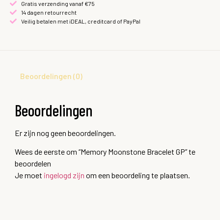
Gratis verzending vanaf €75
14 dagen retourrecht
Veilig betalen met iDEAL, creditcard of PayPal
Beoordelingen (0)
Beoordelingen
Er zijn nog geen beoordelingen.
Wees de eerste om “Memory Moonstone Bracelet GP” te
beoordelen
Je moet
ingelogd zijn
om een beoordeling te plaatsen.