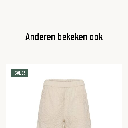
Anderen bekeken ook
SALE!