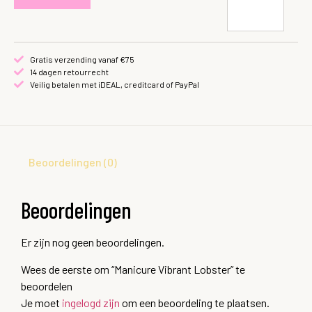
Gratis verzending vanaf €75
14 dagen retourrecht
Veilig betalen met iDEAL, creditcard of PayPal
Beoordelingen (0)
Beoordelingen
Er zijn nog geen beoordelingen.
Wees de eerste om “Manicure Vibrant Lobster” te
beoordelen
Je moet
ingelogd zijn
om een beoordeling te plaatsen.