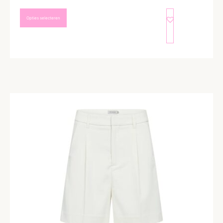
Opties selecteren