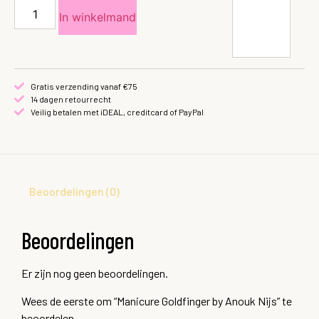
In winkelmand
Gratis verzending vanaf €75
14 dagen retourrecht
Veilig betalen met iDEAL, creditcard of PayPal
Beoordelingen (0)
Beoordelingen
Er zijn nog geen beoordelingen.
Wees de eerste om “Manicure Goldfinger by Anouk Nijs” te
beoordelen