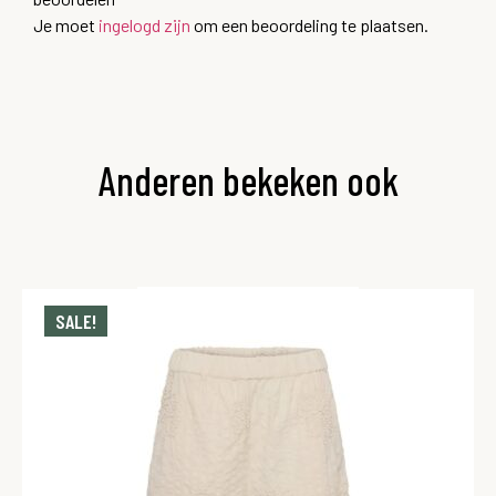
Je moet
ingelogd zijn
om een beoordeling te plaatsen.
Anderen bekeken ook
SALE!