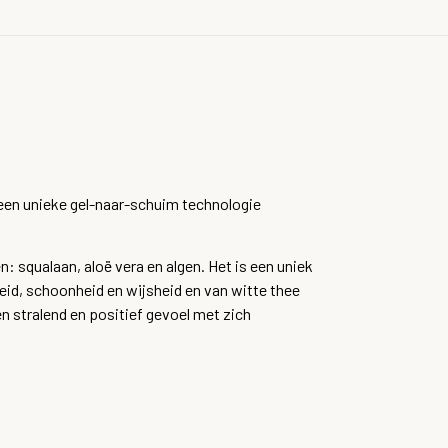
een unieke gel-naar-schuim technologie
 squalaan, aloë vera en algen. Het is een uniek
eid, schoonheid en wijsheid en van witte thee
n stralend en positief gevoel met zich