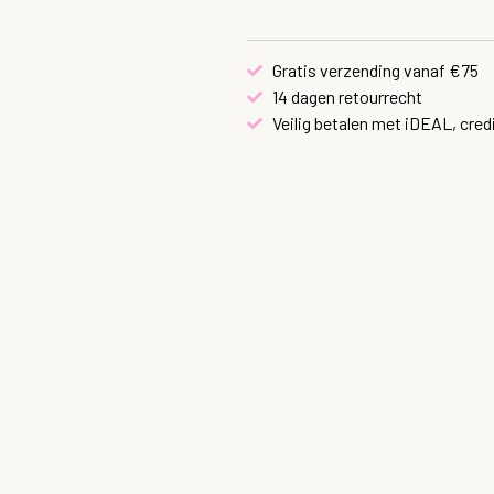
Gratis verzending vanaf €75
14 dagen retourrecht
Veilig betalen met iDEAL, cred