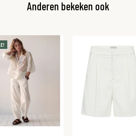
Anderen bekeken ook
E!