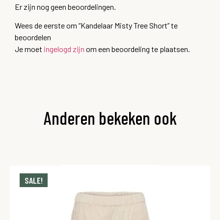
Er zijn nog geen beoordelingen.
Wees de eerste om “Kandelaar Misty Tree Short” te
beoordelen
Je moet
ingelogd zijn
om een beoordeling te plaatsen.
Anderen bekeken ook
SALE!