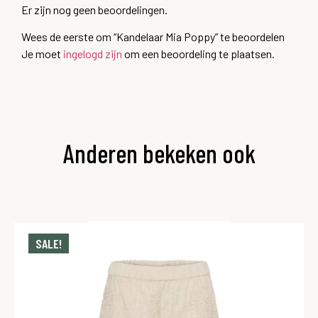
Er zijn nog geen beoordelingen.
Wees de eerste om “Kandelaar Mia Poppy” te beoordelen
Je moet
ingelogd zijn
om een beoordeling te plaatsen.
Anderen bekeken ook
SALE!