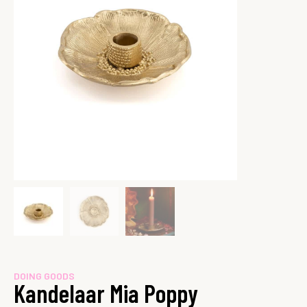
DOING GOODS
Kandelaar Mia Poppy