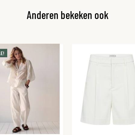
Anderen bekeken ook
E!