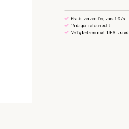
Gratis verzending vanaf €75
14 dagen retourrecht
Veilig betalen met iDEAL, cred