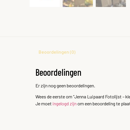
Beoordelingen (0)
Beoordelingen
Er zijn nog geen beoordelingen.
Wees de eerste om “Jenna Luipaard Fotolijst – kle
Je moet
ingelogd zijn
om een beoordeling te plaa