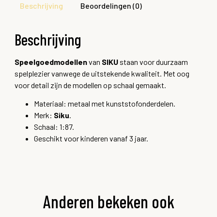
Beschrijving
Beoordelingen (0)
Beschrijving
Speelgoedmodellen
van
SIKU
staan voor duurzaam
spelplezier vanwege de uitstekende kwaliteit. Met oog
voor detail zijn de modellen op schaal gemaakt.
Materiaal: metaal met kunststofonderdelen.
Merk:
Siku
.
Schaal: 1:87.
Geschikt voor kinderen vanaf 3 jaar.
Anderen bekeken ook