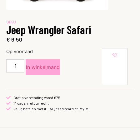
SIKU
Jeep Wrangler Safari
€
6,50
Op voorraad
In winkelmand
Gratis verzending vanaf €75
14 dagen retourrecht
Veilig betalen met iDEAL, creditcard of PayPal