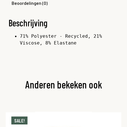
Beoordelingen (0)
Beschrijving
71% Polyester - Recycled, 21% 
Viscose, 8% Elastane
Anderen bekeken ook
SALE!