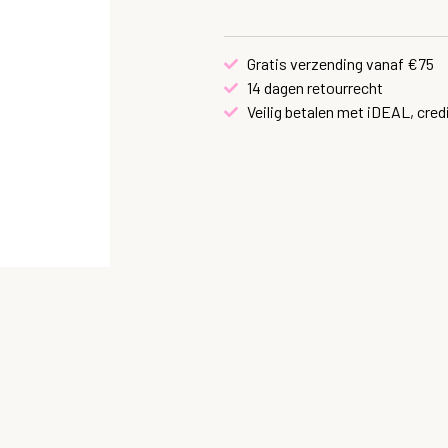
Gratis verzending vanaf €75
14 dagen retourrecht
Veilig betalen met iDEAL, cred