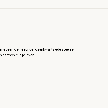
 met een kleine ronde rozenkwarts edelsteen en
n harmonie in je leven.