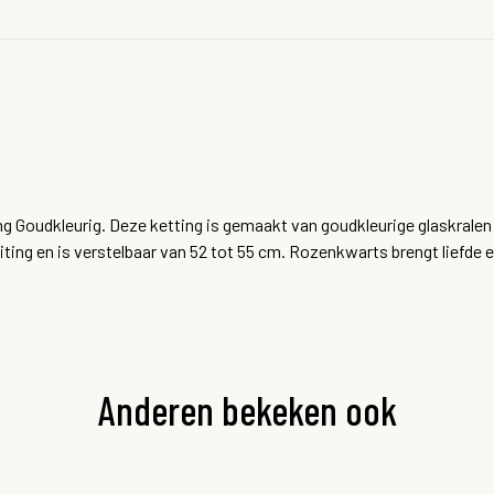
g Goudkleurig. Deze ketting is gemaakt van goudkleurige glaskralen
uiting en is verstelbaar van 52 tot 55 cm. Rozenkwarts brengt liefde e
Anderen bekeken ook