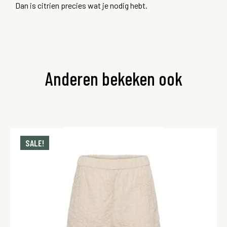
Dan is citrien precies wat je nodig hebt.
Anderen bekeken ook
SALE!