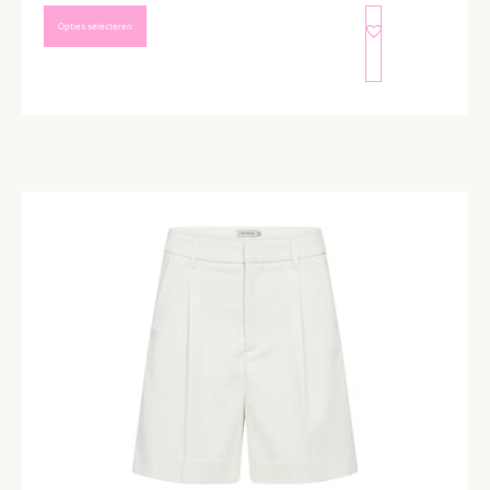
Opties selecteren