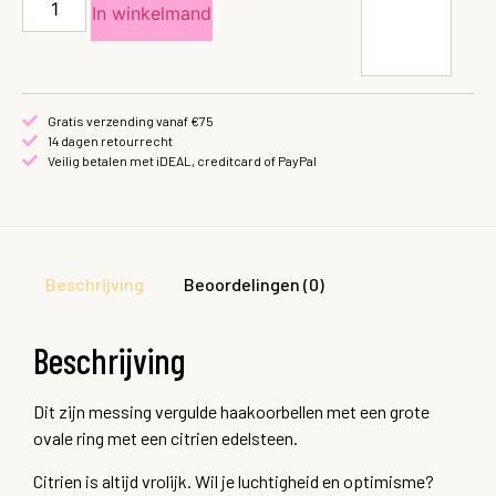
In winkelmand
Gratis verzending vanaf €75
14 dagen retourrecht
Veilig betalen met iDEAL, creditcard of PayPal
Beschrijving
Beoordelingen (0)
Beschrijving
Dit zijn messing vergulde haakoorbellen met een grote
ovale ring met een citrien edelsteen.
Citrien is altijd vrolijk. Wil je luchtigheid en optimisme?