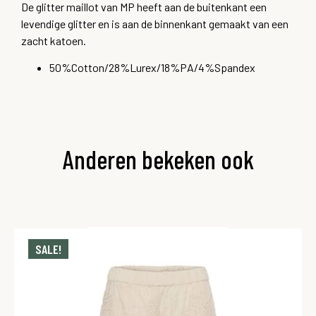
De glitter maillot van MP heeft aan de buitenkant een
levendige glitter en is aan de binnenkant gemaakt van een
zacht katoen.
50%Cotton/28%Lurex/18%PA/4%Spandex
Anderen bekeken ook
SALE!