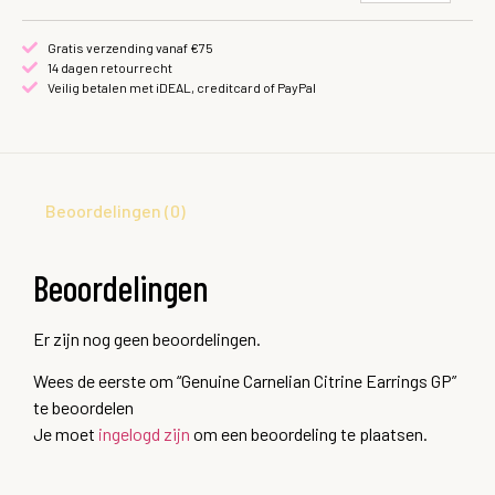
Gratis verzending vanaf €75
14 dagen retourrecht
Veilig betalen met iDEAL, creditcard of PayPal
Beoordelingen (0)
Beoordelingen
Er zijn nog geen beoordelingen.
Wees de eerste om “Genuine Carnelian Citrine Earrings GP”
te beoordelen
Je moet
ingelogd zijn
om een beoordeling te plaatsen.