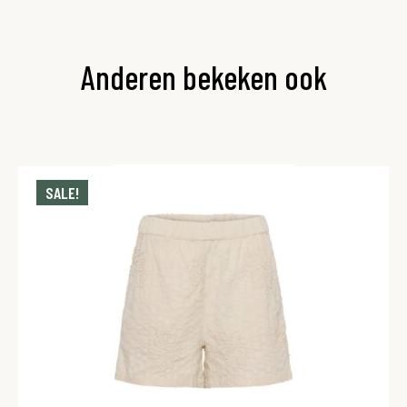
Anderen bekeken ook
SALE!