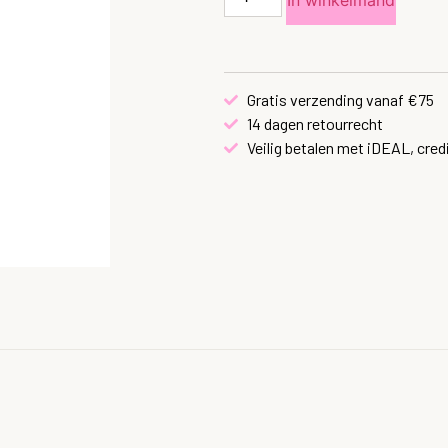
Gratis verzending vanaf €75
14 dagen retourrecht
Veilig betalen met iDEAL, cred