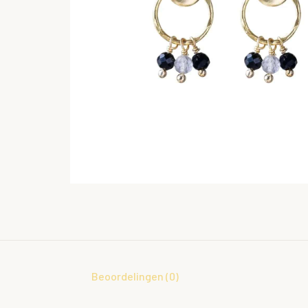
Beoordelingen (0)