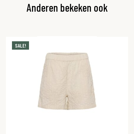
Anderen bekeken ook
SALE!