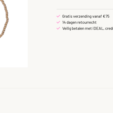
Gratis verzending vanaf €75
14 dagen retourrecht
Veilig betalen met iDEAL, cred