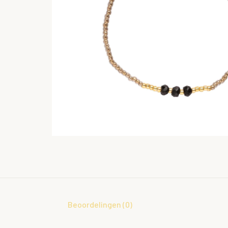
Beoordelingen (0)