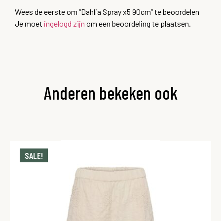
Wees de eerste om “Dahlia Spray x5 90cm” te beoordelen
Je moet
ingelogd zijn
om een beoordeling te plaatsen.
Anderen bekeken ook
SALE!