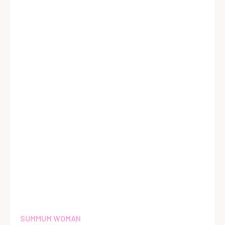
SUMMUM WOMAN