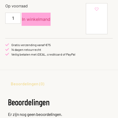
Op voorraad
In winkelmand
Gratis verzending vanaf €75
14 dagen retourrecht
Veilig betalen met iDEAL, creditcard of PayPal
Beoordelingen (0)
Beoordelingen
Er zijn nog geen beoordelingen.