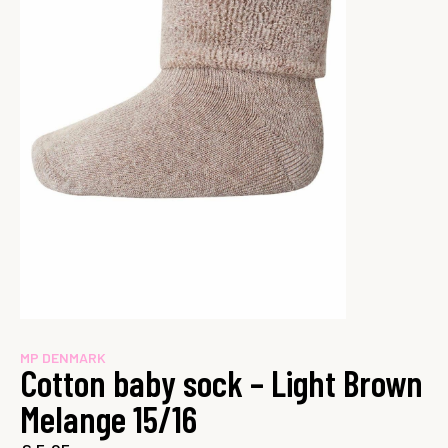
MP DENMARK
Cotton baby sock – Light Brown
Melange 15/16