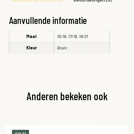
Aanvullende informatie
Maat
15/16, 17/18, 19/21
Kleur
Bruin
Anderen bekeken ook
SALE!