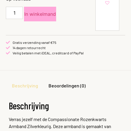
In winkelmand
Gratis verzending vanaf €75
14 dagen retourrecht
Veilig betalen met iDEAL, creditcard of PayPal
Beschrijving
Beoordelingen (0)
Beschrijving
Verras jezelf met de Compassionate Rozenkwarts
Armband Zilverkleurig. Deze armband is gemaakt van