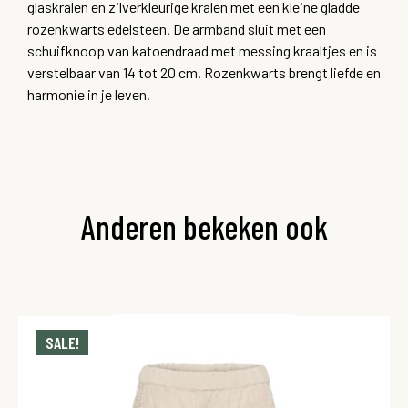
glaskralen en zilverkleurige kralen met een kleine gladde
rozenkwarts edelsteen. De armband sluit met een
schuifknoop van katoendraad met messing kraaltjes en is
verstelbaar van 14 tot 20 cm. Rozenkwarts brengt liefde en
harmonie in je leven.
Anderen bekeken ook
SALE!