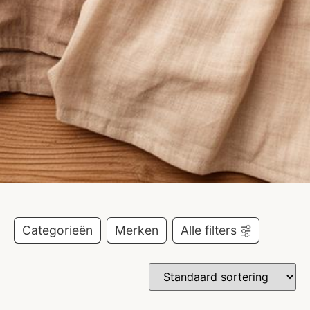
Categorieën
Merken
Alle filters