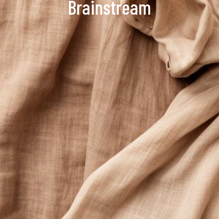
Brainstream