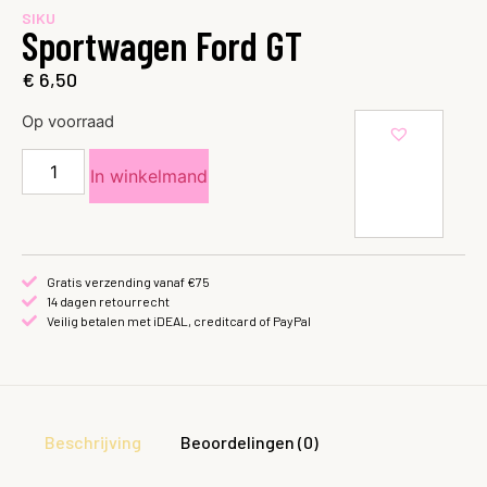
SIKU
Sportwagen Ford GT
€
6,50
Op voorraad
In winkelmand
Gratis verzending vanaf €75
14 dagen retourrecht
Veilig betalen met iDEAL, creditcard of PayPal
Beschrijving
Beoordelingen (0)