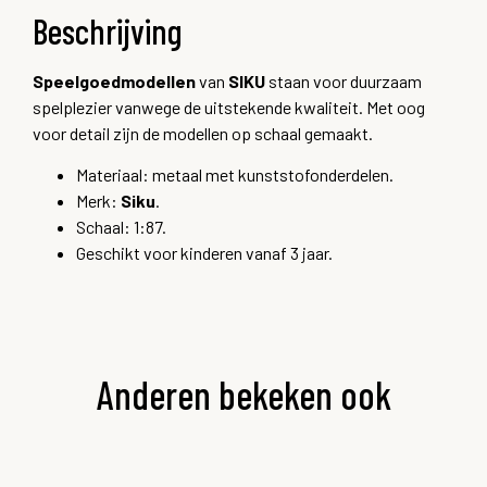
Beschrijving
Speelgoedmodellen
van
SIKU
staan voor duurzaam
spelplezier vanwege de uitstekende kwaliteit. Met oog
voor detail zijn de modellen op schaal gemaakt.
Materiaal: metaal met kunststofonderdelen.
Merk:
Siku
.
Schaal: 1:87.
Geschikt voor kinderen vanaf 3 jaar.
Anderen bekeken ook