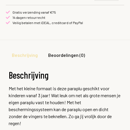
Gratis verzending vanaf €75
14 dagen retourrecht
Veilig betalen met iDEAL, creditcard of PayPal
Beschrijving
Beoordelingen (0)
Beschrijving
Met het kleine formaat is deze paraplu geschikt voor
kinderen vanaf 3 jaar! Wat leuk om net als grote mensen je
eigen paraplu vast te houden! Met het
beschermingssysteem kan de paraplu open en dicht
zonder de vingers te beknellen. Zo ga jij vrolijk door de
regen!