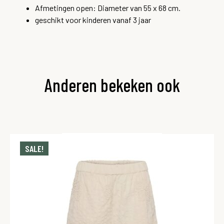
Afmetingen open: Diameter van 55 x 68 cm.
geschikt voor kinderen vanaf 3 jaar
Anderen bekeken ook
SALE!