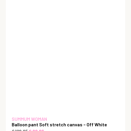
SUMMUM WOMAN
Balloon pant Soft stretch canvas – Off White