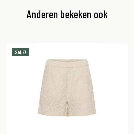
Anderen bekeken ook
SALE!