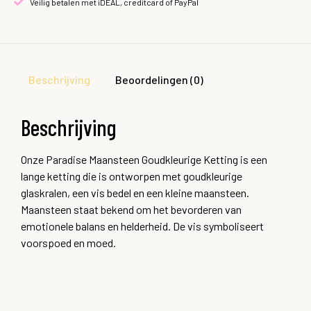
Veilig betalen met iDEAL, creditcard of PayPal
Beschrijving
Beoordelingen (0)
Beschrijving
Onze Paradise Maansteen Goudkleurige Ketting is een
lange ketting die is ontworpen met goudkleurige
glaskralen, een vis bedel en een kleine maansteen.
Maansteen staat bekend om het bevorderen van
emotionele balans en helderheid. De vis symboliseert
voorspoed en moed.