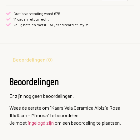
Gratis verzending vanaf €75
14 dagen retourrecht
Veilig betalen met iDEAL, creditcard of PayPal
Beoordelingen (0)
Beoordelingen
Er zijn nog geen beoordelingen.
Wees de eerste om “Kaars Vela Ceramica Albizia Rosa
10x10cm – Mimosa” te beoordelen
Je moet
ingelogd zijn
om een beoordeling te plaatsen.