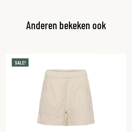
Anderen bekeken ook
SALE!