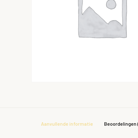
Aanvullende informatie
Beoordelingen 