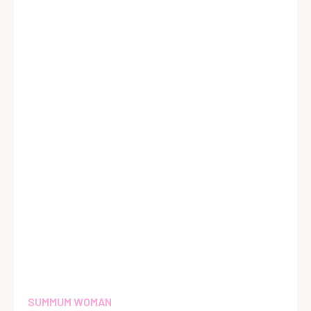
SUMMUM WOMAN