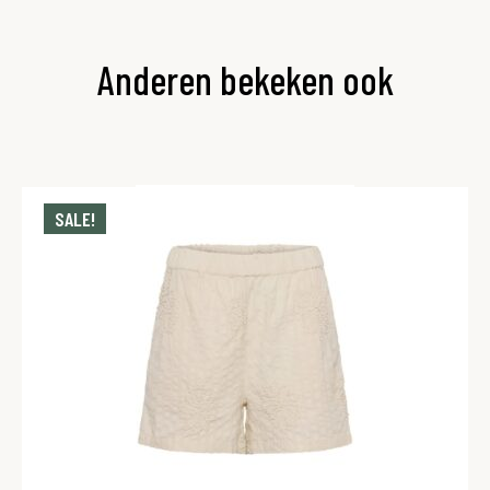
Anderen bekeken ook
SALE!