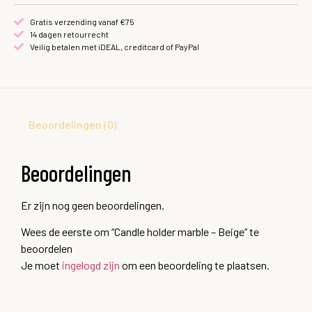
Gratis verzending vanaf €75
14 dagen retourrecht
Veilig betalen met iDEAL, creditcard of PayPal
Beoordelingen (0)
Beoordelingen
Er zijn nog geen beoordelingen.
Wees de eerste om “Candle holder marble – Beige” te
beoordelen
Je moet
ingelogd zijn
om een beoordeling te plaatsen.