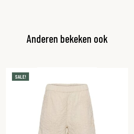
Anderen bekeken ook
SALE!