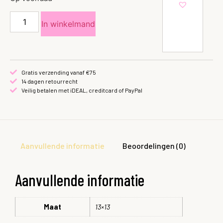
In winkelmand
Gratis verzending vanaf €75
14 dagen retourrecht
Veilig betalen met iDEAL, creditcard of PayPal
Aanvullende informatie
Beoordelingen (0)
Aanvullende informatie
Maat
13×13