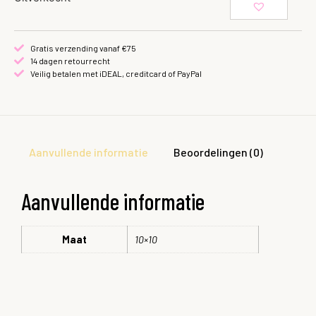
Gratis verzending vanaf €75
14 dagen retourrecht
Veilig betalen met iDEAL, creditcard of PayPal
Aanvullende informatie
Beoordelingen (0)
Aanvullende informatie
Maat
10×10