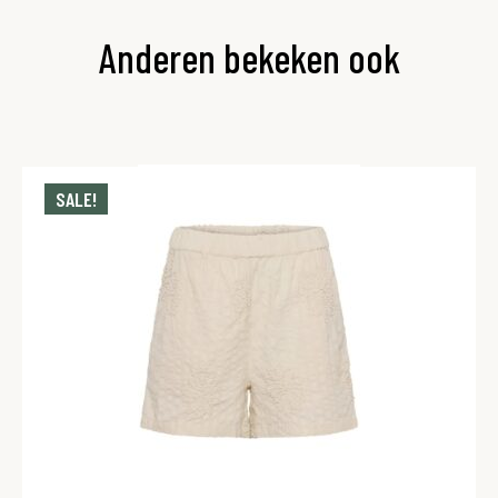
Anderen bekeken ook
SALE!